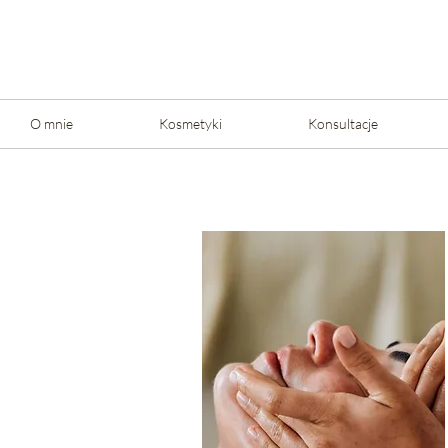
O mnie
Kosmetyki
Konsultacje