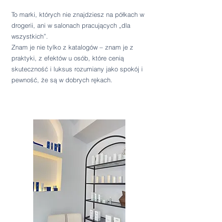
To marki, których nie znajdziesz na półkach w
drogerii, ani w salonach pracujących „dla
wszystkich”.
Znam je nie tylko z katalogów – znam je z
praktyki, z efektów u osób, które cenią
skuteczność i luksus rozumiany jako spokój i
pewność, że są w dobrych rękach.