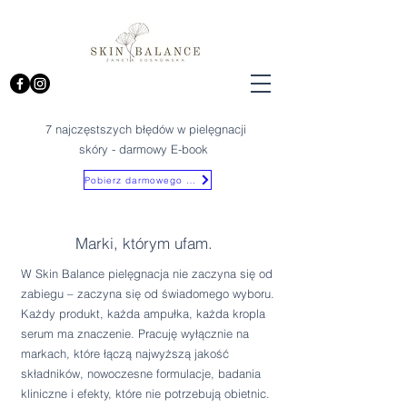
7 najczęstszych błędów w pielęgnacji
skóry - darmowy E-book
Pobierz darmowego E-booka
Marki, którym ufam.
W Skin Balance pielęgnacja nie zaczyna się od
zabiegu – zaczyna się od świadomego wyboru.
Każdy produkt, każda ampułka, każda kropla
serum ma znaczenie. Pracuję wyłącznie na
markach, które łączą najwyższą jakość
składników, nowoczesne formulacje, badania
kliniczne i efekty, które nie potrzebują obietnic.